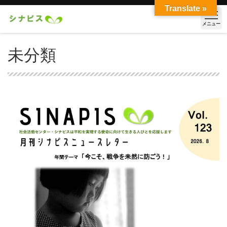
Translate »
メニュー
未分類