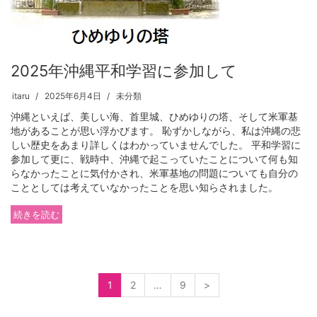
2025年沖縄平和学習に参加して
itaru
2025年6月4日
未分類
沖縄といえば、美しい海、首里城、ひめゆりの塔、そして米軍基
地があることが思い浮かびます。 恥ずかしながら、私は沖縄の悲
しい歴史をあまり詳しくはわかっていませんでした。 平和学習に
参加して更に、戦時中、沖縄で起こっていたことについて何も知
らなかったことに気付かされ、米軍基地の問題についても自分の
こととしては考えていなかったことを思い知らされました。
続きを読む
1
2
…
9
>