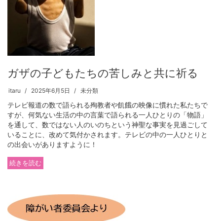
ガザの子どもたちの苦しみと共に祈る
itaru
2025年6月5日
未分類
テレビ報道の数で語られる殉教者や飢餓の映像に慣れた私たちで
すが、何気ない生活の中の言葉で語られる一人ひとりの「物語」
を通して、数ではない人のいのちという神聖な事実を見過ごして
いることに、改めて気付かされます。テレビの中の一人ひとりと
の出会いがありますように！
続きを読む