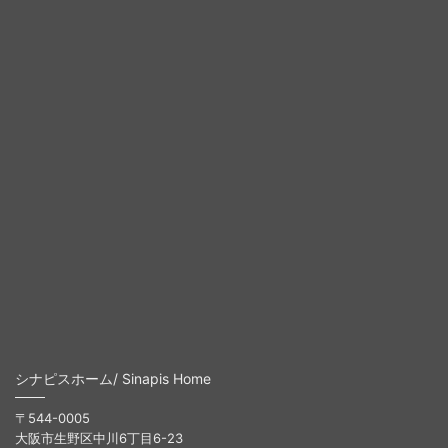
シナピスホーム/ Sinapis Home
〒544-0005
大阪市生野区中川6丁目6-23