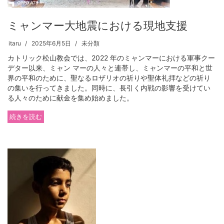
ミャンマー大地震における現地支援
itaru
2025年6月5日
未分類
カトリック松山教会では、2022 年のミャンマーにおける軍事クー
デター以来、ミャン マーの人々と連帯し、ミャンマーの平和と世
界の平和のために、聖なるロザリオの祈りや聖体礼拝などの祈り
の集いを行ってきました。同時に、長引く内戦の影響を受けてい
る人々のために献金を集め始めました。
続きを読む