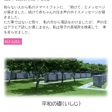
知らない人から私のスマートフォンに、「助けて」とメッセージ
が届きました。続けて赤ちゃんの泣き声のボイスメッセージが届
きました。
ただ事ではないと悟り、 私の方から電話をかけましたが、 声の主
はアラビア語しか通じません。私は母子の居場所を検索して、 車
を走らせました。
続きを読む