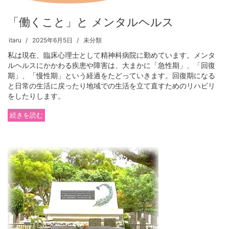
「働くこと」と メンタルヘルス
itaru
2025年6月5日
未分類
私は現在、臨床心理士として精神科病院に勤めています。メンタ
ルヘルスにかかわる疾患や障害は、大まかに「急性期」、「回復
期」、「慢性期」という経過をたどっていきます。回復期になる
と日常の生活に戻ったり地域での生活を立て直すためのリハビリ
をしたりします。
続きを読む