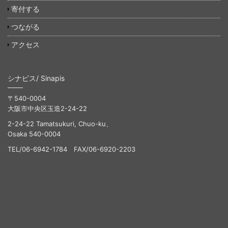
寄付する
つながる
アクセス
シナピス/ Sinapis
〒540-0004
大阪市中央区玉造2-24-22
2-24-22 Tamatsukuri, Chuo-ku、
Osaka 540-0004
TEL/06-6942-1784 FAX/06-6920-2203