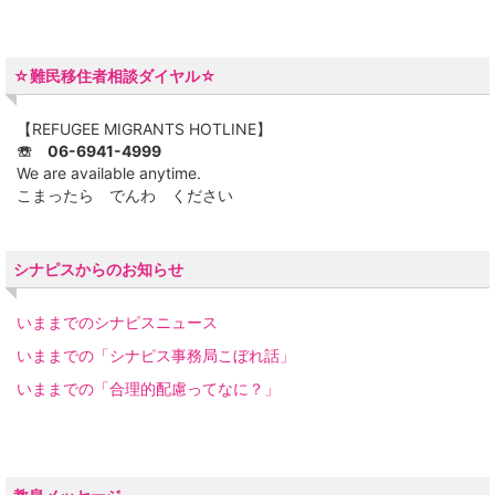
☆難民移住者相談ダイヤル☆
【REFUGEE MIGRANTS HOTLINE】
☏ 06-6941-4999
We are available anytime.
こまったら でんわ ください
シナピスからのお知らせ
いままでのシナピスニュース
いままでの「シナピス事務局こぼれ話」
いままでの「合理的配慮ってなに？」