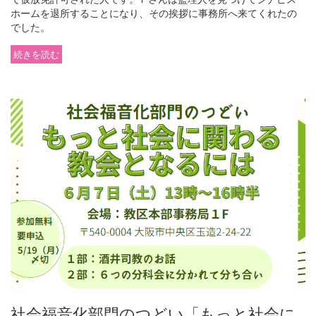
ホームを退所することになり、その挨拶に事務所へ来てくれたの
でした。
続きを読む
社会福音化部門のつどい「もっと社会に