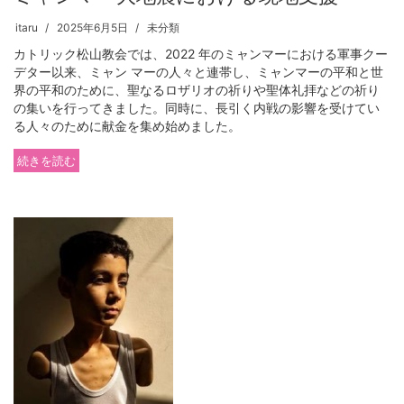
itaru
2025年6月5日
未分類
カトリック松山教会では、2022 年のミャンマーにおける軍事クー
デター以来、ミャン マーの人々と連帯し、ミャンマーの平和と世
界の平和のために、聖なるロザリオの祈りや聖体礼拝などの祈り
の集いを行ってきました。同時に、長引く内戦の影響を受けてい
る人々のために献金を集め始めました。
続きを読む