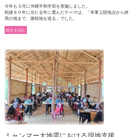
今年も３月に沖縄平和学習を実施しました。
戦後８０年に当たる年に選んだテーマは、「米軍上陸地点から終
焉の地まで、激戦地を巡る」でした。
続きを読む
ミャンマー大地震における現地支援