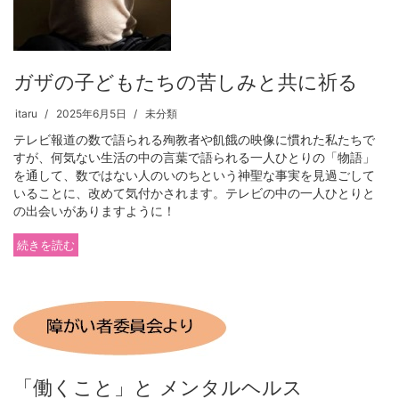
ガザの子どもたちの苦しみと共に祈る
itaru
2025年6月5日
未分類
テレビ報道の数で語られる殉教者や飢餓の映像に慣れた私たちで
すが、何気ない生活の中の言葉で語られる一人ひとりの「物語」
を通して、数ではない人のいのちという神聖な事実を見過ごして
いることに、改めて気付かされます。テレビの中の一人ひとりと
の出会いがありますように！
続きを読む
「働くこと」と メンタルヘルス