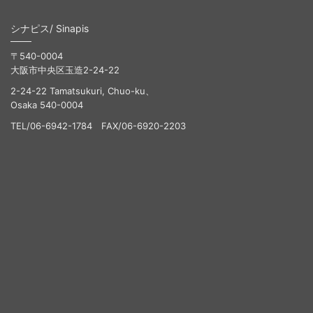
シナピス/ Sinapis
〒540-0004
大阪市中央区玉造2-24-22
2-24-22 Tamatsukuri, Chuo-ku、
Osaka 540-0004
TEL/06-6942-1784 FAX/06-6920-2203