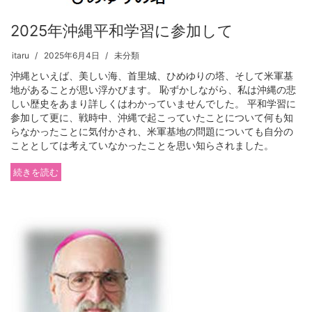
2025年沖縄平和学習に参加して
itaru
2025年6月4日
未分類
沖縄といえば、美しい海、首里城、ひめゆりの塔、そして米軍基
地があることが思い浮かびます。 恥ずかしながら、私は沖縄の悲
しい歴史をあまり詳しくはわかっていませんでした。 平和学習に
参加して更に、戦時中、沖縄で起こっていたことについて何も知
らなかったことに気付かされ、米軍基地の問題についても自分の
こととしては考えていなかったことを思い知らされました。
続きを読む