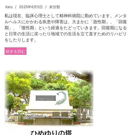
itaru
2025年6月5日
未分類
私は現在、臨床心理士として精神科病院に勤めています。メンタ
ルヘルスにかかわる疾患や障害は、大まかに「急性期」、「回復
期」、「慢性期」という経過をたどっていきます。回復期になる
と日常の生活に戻ったり地域での生活を立て直すためのリハビリ
をしたりします。
続きを読む