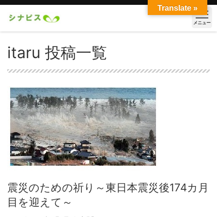
Translate »
メニュー
itaru 投稿一覧
震災のための祈り～東日本震災後174カ月
目を迎えて～