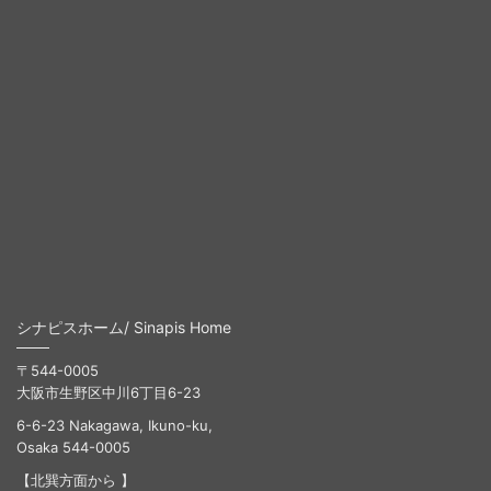
シナピスホーム/ Sinapis Home
〒544-0005
大阪市生野区中川6丁目6-23
6-6-23 Nakagawa, Ikuno-ku,
Osaka 544-0005
【北巽方面から 】