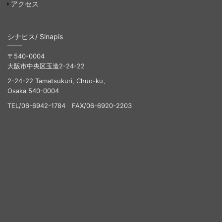
アクセス
シナピス/ Sinapis
〒540-0004
大阪市中央区玉造2-24-22
2-24-22 Tamatsukuri, Chuo-ku、
Osaka 540-0004
TEL/06-6942-1784 FAX/06-6920-2203