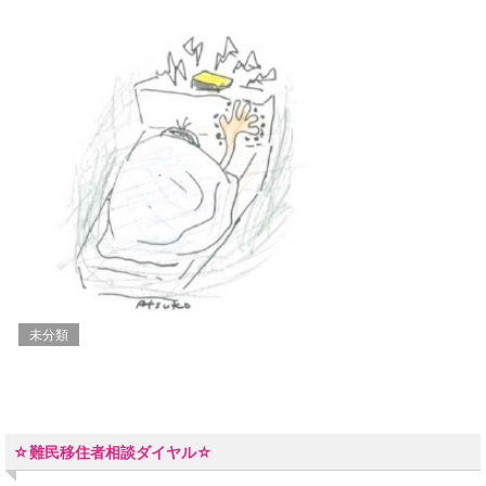
未分類
☆難民移住者相談ダイヤル☆