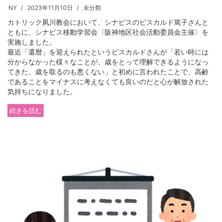
NY
2023年11月10日
未分類
カトリック夙川教会において、シナピスのビスカルド篤子さんと
ともに、シナピス移動学習会〈阪神地区社会活動委員会主催〉を
実施しました。
最近「還暦」を迎えられたというビスカルドさんが「若い時には
分からなかった様々なことが、歳をとって理解できるようになっ
てきた。歳を取るのも悪くない」と初めに言われたことで、高齢
であることをマイナスに考えなくても良いのだと心が解放された
気持ちになりました。
続きを読む