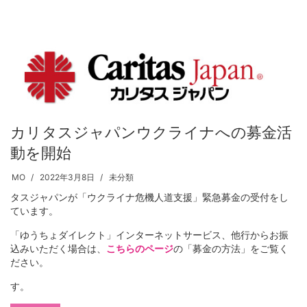
カリタスジャパンウクライナへの募金活
動を開始
MO
2022年3月8日
未分類
タスジャパンが「ウクライナ危機人道支援」緊急募金の受付をし
ています。
「ゆうちょダイレクト」インターネットサービス、他行からお振
込みいただく場合は、
こちらのページ
の「募金の方法」をご覧く
ださい。
す。