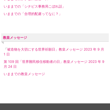
いままでの「シナピス事務局こぼれ話」
いままでの「合理的配慮ってなに？」
教皇メッセージ
「
被造物を大切にする世界祈願日」教皇メッセージ 2023 年 9 月
1 日
第 109 回「世界難民移住移動者の日」教皇メッセージ 2023 年 9
月 24 日
いままでの教皇メッセージ