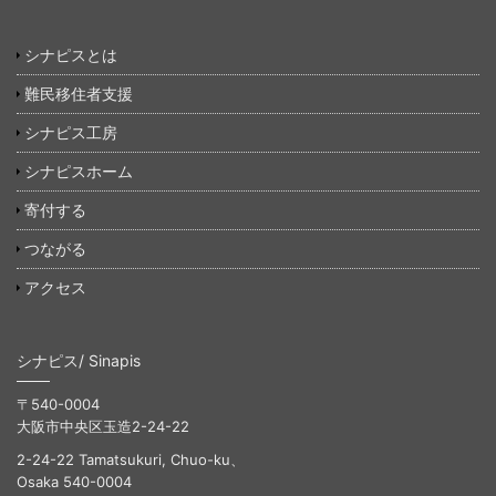
シナピスとは
難民移住者支援
シナピス工房
シナピスホーム
寄付する
つながる
アクセス
シナピス/ Sinapis
〒540-0004
大阪市中央区玉造2-24-22
2-24-22 Tamatsukuri, Chuo-ku、
Osaka 540-0004