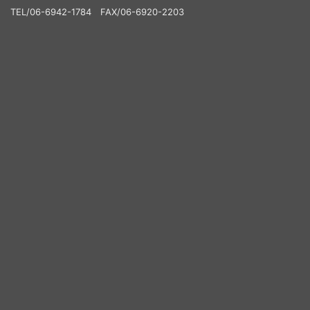
TEL/06-6942-1784 FAX/06-6920-2203