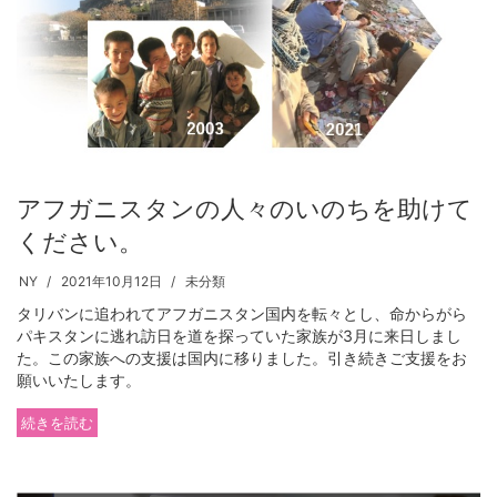
アフガニスタンの人々のいのちを助けて
ください。
NY
2021年10月12日
未分類
タリバンに追われてアフガニスタン国内を転々とし、命からがら
パキスタンに逃れ訪日を道を探っていた家族が3月に来日しまし
た。この家族への支援は国内に移りました。引き続きご支援をお
願いいたします。
続きを読む