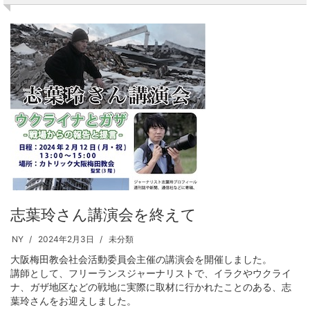
志葉玲さん講演会を終えて
NY
2024年2月3日
未分類
大阪梅田教会社会活動委員会主催の講演会を開催しました。
講師として、フリーランスジャーナリストで、イラクやウクライ
ナ、ガザ地区などの戦地に実際に取材に行かれたことのある、志
葉玲さんをお迎えしました。