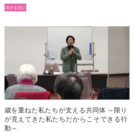
続きを読む
歳を重ねた私たちが支える共同体 ～限り
が見えてきた私たちだからこそできる行
動～