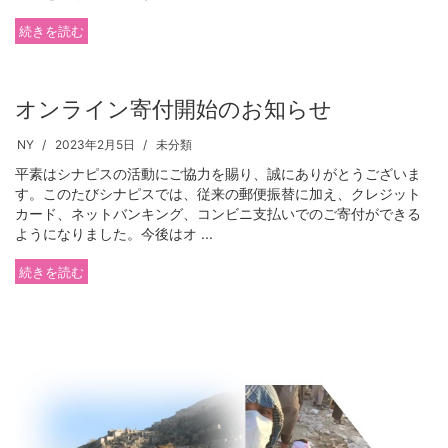
続きを読む
オンライン寄付開始のお知らせ
NY
2023年2月5日
未分類
平素はシナピスの活動にご協力を賜り、誠にありがとうございま
す。このたびシナピスでは、従来の郵便振替に加え、クレジット
カード、ネットバンキング、コンビニ支払いでのご寄付ができる
ようになりました。今後はオ ...
続きを読む