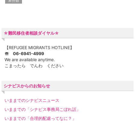
未分類
☆難民移住者相談ダイヤル☆
【REFUGEE MIGRANTS HOTLINE】
☏ 06-6941-4999
We are available anytime.
こまったら でんわ ください
シナピスからのお知らせ
いままでのシナピスニュース
いままでの「シナピス事務局こぼれ話」
いままでの「合理的配慮ってなに？」