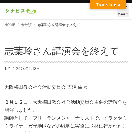
Translate »
メニュー
HOME
未分類
志葉玲さん講演会を終えて
志葉玲さん講演会を終えて
NY
2024年2月3日
大阪梅田教会社会活動委員会 吉澤 由喜
２月１２日、大阪梅田教会社会活動委員会主催の講演会を
開催しました。
講師として、フリーランスジャーナリストで、イラクやウ
クライナ、ガザ地区などの戦地に実際に取材に行かれたこ