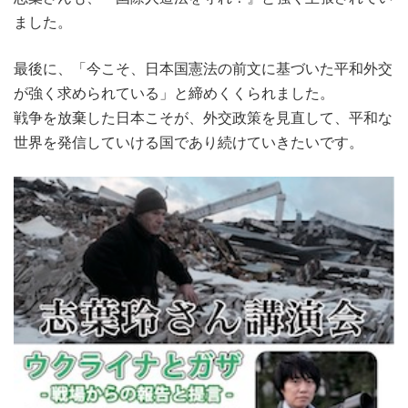
ました。
最後に、「今こそ、日本国憲法の前文に基づいた平和外交
が強く求められている」と締めくくられました。
戦争を放棄した日本こそが、外交政策を見直して、平和な
世界を発信していける国であり続けていきたいです。