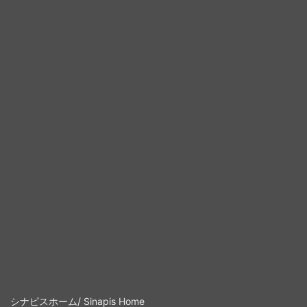
シナピスホーム/ Sinapis Home