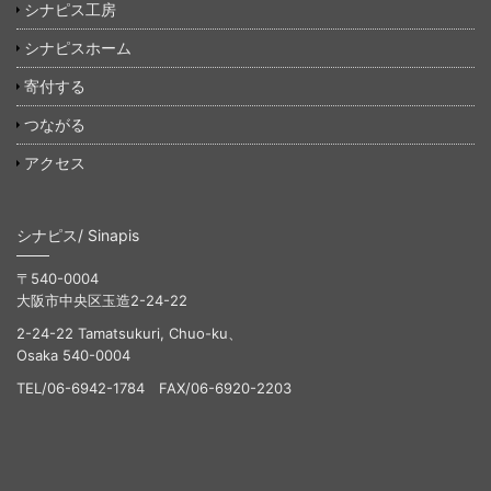
シナピス工房
シナピスホーム
寄付する
つながる
アクセス
シナピス/ Sinapis
〒540-0004
大阪市中央区玉造2-24-22
2-24-22 Tamatsukuri, Chuo-ku、
Osaka 540-0004
TEL/06-6942-1784 FAX/06-6920-2203