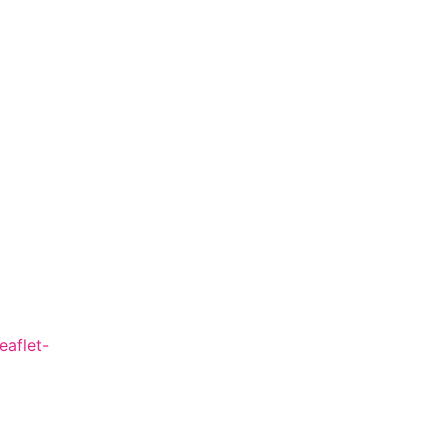
eaflet-