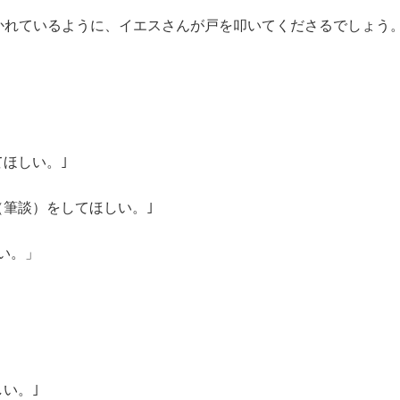
書かれているように、イエスさんが戸を叩いてくださるでしょう
ほしい。｣
筆談）をしてほしい。｣
しい。」
い。｣