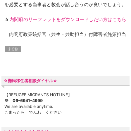
を必要とする当事者と教会が話し合うのが良いでしょう。
☆
内閣府のリーフレットをダウンロードしたい方はこちら
内閣府政策統括官（共生・共助担当）付障害者施策担当
未分類
☆難民移住者相談ダイヤル☆
【REFUGEE MIGRANTS HOTLINE】
☏ 06-6941-4999
We are available anytime.
こまったら でんわ ください